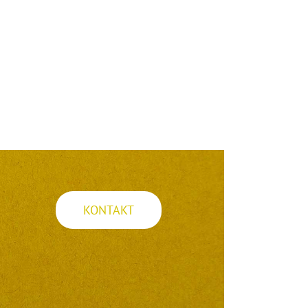
KONTAKT